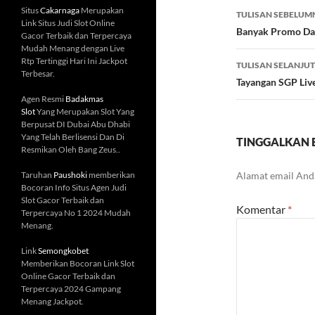
Situs
Cakarnaga
Merupakan
TULISAN SEBELUM
Link Situs Judi Slot Online
Navigasi
Banyak Promo Dan
Gacor Terbaik dan Terpercaya
Mudah Menang dengan Live
Tulisan
Rtp Tertinggi Hari Ini Jackpot
TULISAN SELANJU
Terbesar.
Tayangan SGP Li
Agen Resmi
Badakmas
Slot
Yang Merupakan Slot Yang
Berpusat DI Dubai Abu Dhabi
Yang Telah Berlisensi Dan Di
TINGGALKAN 
Resmikan Oleh Bang Zeus..
Alamat email Anda
Taruhan
Paushoki
memberikan
Bocoran Info Situs Agen Judi
Slot Gacor Terbaik dan
Komentar
*
Terpercaya No 1 2024 Mudah
Menang.
Link
Semongkobet
Memberikan Bocoran Link Slot
Online Gacor Terbaik dan
Terpercaya 2024 Gampang
Menang Jackpot.