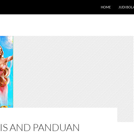
HOME
JUDI BOL
SIS AND PANDUAN