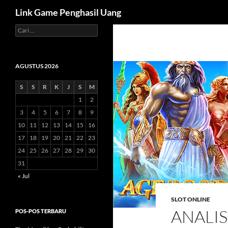
Cari
Link Game Penghasil Uang
C
Langsung
a
ke
r
isi
i
u
AGUSTUS 2026
n
t
S
S
R
K
J
S
M
u
1
2
k
:
3
4
5
6
7
8
9
10
11
12
13
14
15
16
17
18
19
20
21
22
23
24
25
26
27
28
29
30
31
« Jul
SLOT ONLINE
ANALI
POS-POS TERBARU