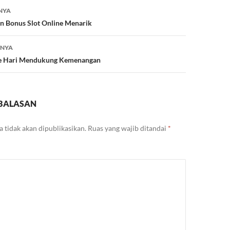
NYA
 Bonus Slot Online Menarik
TNYA
ve Hari Mendukung Kemenangan
BALASAN
 tidak akan dipublikasikan.
Ruas yang wajib ditandai
*