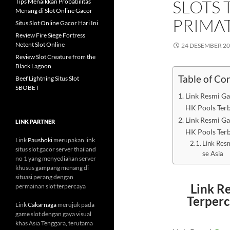
SLOTS
Tips Menaikkan Probabilitas
Menang di Slot Online Gacor
PRIMA
Situs Slot Online Gacor Hari Ini
Review Fire Siege Fortress
Netent Slot Online
24 DESEMBER 2
Review Slot Creature from the
Black Lagoon
Table of Co
Beef Lightning Situs Slot
SBOBET
Link Resmi Ga
HK Pools Terb
Link Resmi Ga
LINK PARTNER
HK Pools Terb
Link
Paushoki
merupakan link
Link Res
situs slot gacor server thailand
se Asia
no 1 yang menyediakan server
khusus gampang menang di
situasi perang dengan
Link R
permainan slot terpercaya
Terperc
Link
Cakarnaga
merujuk pada
game slot dengan gaya visual
khas Asia Tenggara, terutama