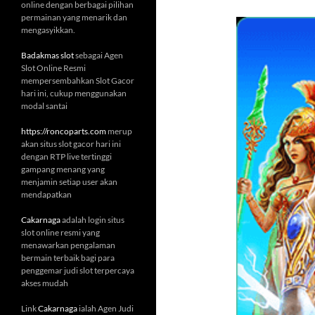
online dengan berbagai pilihan
permainan yang menarik dan
mengasyikkan.
Badakmas slot
sebagai Agen
Slot Online Resmi
mempersembahkan Slot Gacor
hari ini, cukup menggunakan
modal santai
https://roncoparts.com
merup
akan situs slot gacor hari ini
dengan RTP live tertinggi
gampang menang yang
menjamin setiap user akan
mendapatkan
Cakarnaga
adalah login situs
slot online resmi yang
menawarkan pengalaman
bermain terbaik bagi para
penggemar judi slot terpercaya
akses mudah
Link
Cakarnaga
ialah Agen Judi