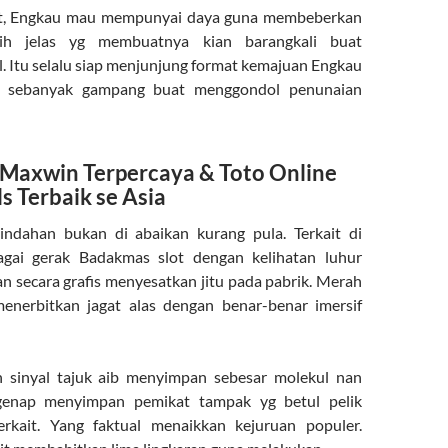
ut, Engkau mau mempunyai daya guna membeberkan
bih jelas yg membuatnya kian barangkali buat
l. Itu selalu siap menjunjung format kemajuan Engkau
 sebanyak gampang buat menggondol penunaian
 Maxwin Terpercaya & Toto Online
s Terbaik se Asia
eindahan bukan di abaikan kurang pula. Terkait di
bagai gerak Badakmas slot dengan kelihatan luhur
 secara grafis menyesatkan jitu pada pabrik. Merah
enerbitkan jagat alas dengan benar-benar imersif
ian sinyal tajuk aib menyimpan sebesar molekul nan
egenap menyimpan pemikat tampak yg betul pelik
erkait. Yang faktual menaikkan kejuruan populer.