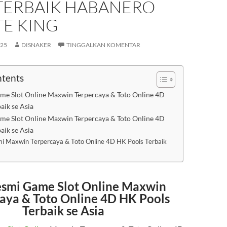
 TERBAIK HABANERO
TE KING
025
DISNAKER
TINGGALKAN KOMENTAR
ntents
me Slot Online Maxwin Terpercaya & Toto Online 4D
aik se Asia
me Slot Online Maxwin Terpercaya & Toto Online 4D
aik se Asia
mi Maxwin Terpercaya & Toto Online 4D HK Pools Terbaik
esmi Game Slot Online Maxwin
aya & Toto Online 4D HK Pools
Terbaik se Asia