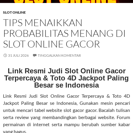
SLOT ONLINE
TIPS MENAIKKAN
PROBABILITAS MENANG DI
SLOT ONLINE GACOR
31 JULI 2026
TINGGALKAN KOMENTAR
Link Resmi Judi Slot Online Gacor
Terpercaya & Toto 4D Jackpot Paling
Besar se Indonesia
Link Resmi Judi Slot Online Gacor Terpercaya & Toto 4D
Jackpot Paling Besar se Indonesia, Gunakan mesin pencari
untuk mencari tabel website slot gacor gacor. Bacalah tulisan
serta review yang membandingkan berbagai website. Forum
permainan di internet serta mampu berubah sumber kabar
yang bagus.