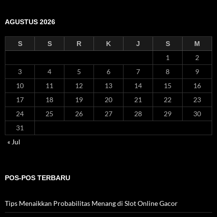
r
i
u
AGUSTUS 2026
n
t
S
S
R
K
J
S
M
u
k
1
2
:
3
4
5
6
7
8
9
10
11
12
13
14
15
16
17
18
19
20
21
22
23
24
25
26
27
28
29
30
31
« Jul
POS-POS TERBARU
Tips Menaikkan Probabilitas Menang di Slot Online Gacor