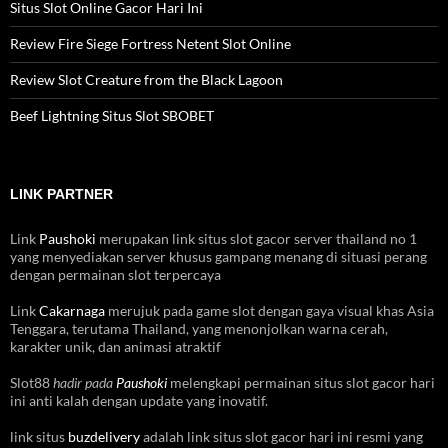
Situs Slot Online Gacor Hari Ini
Review Fire Siege Fortress Netent Slot Online
Review Slot Creature from the Black Lagoon
Beef Lightning Situs Slot SBOBET
LINK PARTNER
Link
Paushoki
merupakan link situs slot gacor server thailand no 1
yang menyediakan server khusus gampang menang di situasi perang
dengan permainan slot terpercaya
Link
Cakarnaga
merujuk pada game slot dengan gaya visual khas Asia
Tenggara, terutama Thailand, yang menonjolkan warna cerah,
karakter unik, dan animasi atraktif
Slot88
hadir pada
Paushoki
melengkapi permainan situs slot gacor hari
ini anti kalah dengan update yang inovatif.
link situs
buzdelivery
adalah link situs slot gacor hari ini resmi yang