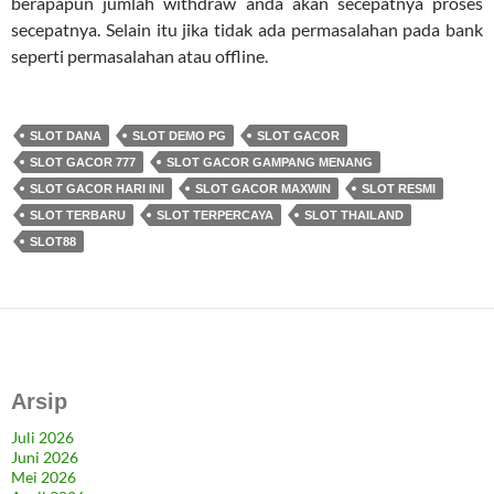
berapapun jumlah withdraw anda akan secepatnya proses
secepatnya. Selain itu jika tidak ada permasalahan pada bank
seperti permasalahan atau offline.
SLOT DANA
SLOT DEMO PG
SLOT GACOR
SLOT GACOR 777
SLOT GACOR GAMPANG MENANG
SLOT GACOR HARI INI
SLOT GACOR MAXWIN
SLOT RESMI
SLOT TERBARU
SLOT TERPERCAYA
SLOT THAILAND
SLOT88
Arsip
Juli 2026
Juni 2026
Mei 2026