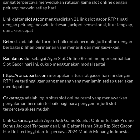
sangat terpercaya menyediakan ratusan game slot online dengan
peluang maxwin setiap hari
Link daftar
slot gacor
menghadirkan 21 link slot gacor RTP tinggi
dengan peluang maxwin terbesar, jackpot sensasional, fitur lengkap,
dan akses cepat
Betnesia
adalah platform terbaik untuk bermain judi online dengan
berbagai pilihan permainan yang menarik dan mengasyikkan.
Badakmas slot
sebagai Agen Slot Online Resmi mempersembahkan
Slot Gacor hari ini, cukup menggunakan modal santai
https://roncoparts.com
merupakan situs slot gacor hari ini dengan
RTP live tertinggi gampang menang yang menjamin setiap user akan
mendapatkan
Cakarnaga
adalah login situs slot online resmi yang menawarkan
pengalaman bermain terbaik bagi para penggemar judi slot
terpercaya akses mudah
Link
Cakarnaga
ialah Agen Judi Game Bo Slot Online Terbaik Promo
Bonus Jackpot Terbesar dan Link Daftar Nama Situs Rtp Slot Gacor
Hari Ini Tertinggi dan Terpercaya 2024 Mudah Menang Indonesia.