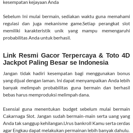
kesempatan kejayaan Anda
Sebelum Ini mulai bermain, sediakan waktu guna memahami
regulasi dan juga mekanisme game.Setiap perangkat slot
memiliki karakteristik unik yang mampu memengaruhi
probabilitas Anda untuk berhasil.
Link Resmi Gacor Terpercaya & Toto 4D
Jackpot Paling Besar se Indonesia
Jangan tidak hadiri kesempatan bagi menggunakan bonus
yang dijual dengan laman. Ini dapat menyampaikan Anda lebih
banyak melimpah probabilitas guna bermain dan berhasil
bebas harus memproduksi melimpah dana.
Esensial guna menentukan budget sebelum mulai bermain
Cakarnaga Slot. Jangan sudah bermain-main serta uang yang
Anda tak sanggup kehilangan.Urus bankroll Kamu serta cerdas
agar Engkau dapat melakukan permainan lebih banyak dahulu.