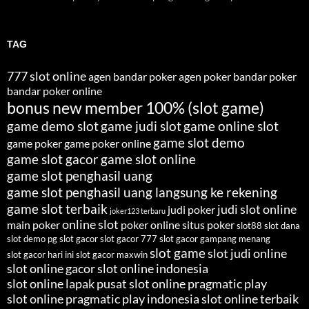
TAG
777 slot online
agen bandar poker
agen poker
bandar poker
bandar poker online
bonus new member 100% (slot game)
game demo slot
game judi slot
game online slot
game slot demo
game poker
game poker online
game slot gacor
game slot online
game slot penghasil uang
game slot penghasil uang langsung ke rekening
game slot terbaik
judi slot online
judi poker
joker123 terbaru
online slot
main poker
poker online
situs poker
slot88
slot dana
slot demo pg
slot gacor
slot gacor 777
slot gacor gampang menang
slot game
slot judi online
slot gacor hari ini
slot gacor maxwin
slot online gacor
slot online indonesia
slot online lapak pusat
slot online pragmatic play
slot online pragmatic play indonesia
slot online terbaik