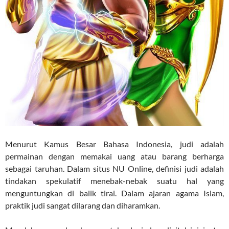
Menurut Kamus Besar Bahasa Indonesia, judi adalah
permainan dengan memakai uang atau barang berharga
sebagai taruhan. Dalam situs NU Online, definisi judi adalah
tindakan spekulatif menebak-nebak suatu hal yang
menguntungkan di balik tirai. Dalam ajaran agama Islam,
praktik judi sangat dilarang dan diharamkan.