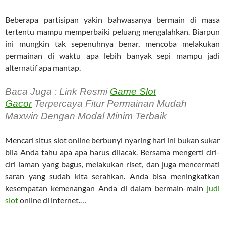
Beberapa partisipan yakin bahwasanya bermain di masa
tertentu mampu memperbaiki peluang mengalahkan. Biarpun
ini mungkin tak sepenuhnya benar, mencoba melakukan
permainan di waktu apa lebih banyak sepi mampu jadi
alternatif apa mantap.
Baca Juga : Link Resmi
Game Slot
Gacor
Terpercaya Fitur Permainan Mudah
Maxwin Dengan Modal Minim Terbaik
Mencari situs slot online berbunyi nyaring hari ini bukan sukar
bila Anda tahu apa apa harus dilacak. Bersama mengerti ciri-
ciri laman yang bagus, melakukan riset, dan juga mencermati
saran yang sudah kita serahkan. Anda bisa meningkatkan
kesempatan kemenangan Anda di dalam bermain-main
judi
slot
online di internet.…