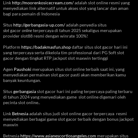
Link
http://moorenkosicecream.com/
adalah slot online resmi yang
menyediakan link alternatif untuk akses slot yang lancar dan aman
bagi para pemain di Indonesia
Situs
http://gerbangasia-up.com/
adalah penyedia situs
slot
gacor
online
terpercaya di tahun 2025 sekaligus merupakan
provider slot88 resmi dengan winrate 100%!
Platform
https://badakmasfun.shop
daftar situs slot gacor hari ini
yang terpercaya serta dikelola tim professional dari PG Soft slot
gacor dengan tingkat RTP jackpot slot maxwin tertinggi
Agen
Paushoki
merupakan situs slot online terbaik saat ini, yang
menyediakan permainan slot gacor pasti akan memberikan kamu
banyak keuntungan.
Situs
gerbangasia
slot gacor hari ini paling terpercaya paling terbaru
di tahun 2024 yang menyediakan game slot online digemari oleh
pecinta slot online..
Link
Betnesia
adalah situs judi slot online gacor terpercaya resmi
menyediakan berbagai game slot gacor terbaik dengan bonus jackpot
maxwin
Betnesia
https://www.asianescortlosangeles.com
merupakan situs