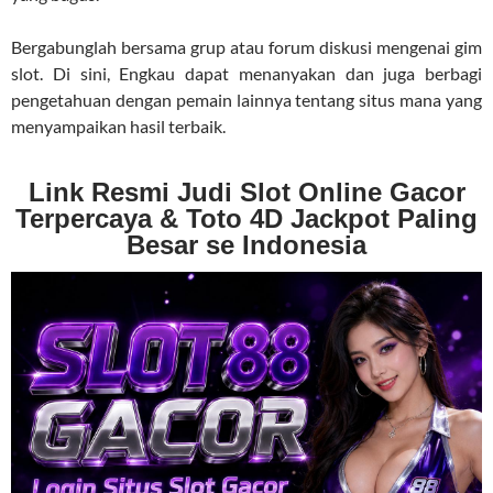
Bergabunglah bersama grup atau forum diskusi mengenai gim
slot. Di sini, Engkau dapat menanyakan dan juga berbagi
pengetahuan dengan pemain lainnya tentang situs mana yang
menyampaikan hasil terbaik.
Link Resmi Judi Slot Online Gacor
Terpercaya & Toto 4D Jackpot Paling
Besar se Indonesia