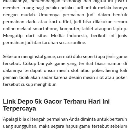
Masalahnya, perkembangan teknologi dan digital ini justru
memberi ruang bagi pelaku pelaku judi untuk melakukannya
dengan mudah. Umumnya permainan judi dalam bentuk
permainan dadu atau kartu. Kini, judi bisa dilakukan secara
online melalui smartphone, komputer, tablet ataupun laptop.
Mengutip dari situs Media Indonesia, berikut ini jenis
permainan judi dan taruhan secara online.
Sebelum menginstal game, cermati dulu seperti apa jenis game
tersebut. Cukup banyak game yang terlihat biasa namun di
dalamnya terdapat unsur mesin slot atau poker. Sering kali
pemain tidak akan sadar karena desain mesin slot atau poker
tersebut cukup menghibur.
Link Depo 5k Gacor Terbaru Hari Ini
Terpercaya
Apalagi bila di tengah permainan Anda diminta untuk bertaruh
uang sungguhan, maka segera hapus game tersebut sebelum