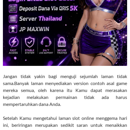
Jangan tidak yakin bagi menguji sejumlah laman tidak
sama.Banyak laman menyediakan version contoh asal game
mereka semua, oleh karena itu Kamu dapat merasakan
kejadian melakukan permainan tidak ada harus
mempertaruhkan dana Anda.
Setelah Kamu mengetahui laman slot online menggema hari
ini, beriringan merupakan sedikit saran untuk menaikkan