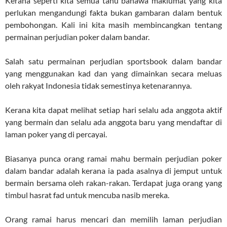
Kerana seperti kita semua tahu bahawa maklumat yang kita
perlukan mengandungi fakta bukan gambaran dalam bentuk
pembohongan. Kali ini kita masih membincangkan tentang
permainan perjudian poker dalam bandar.
Salah satu permainan perjudian sportsbook dalam bandar
yang menggunakan kad dan yang dimainkan secara meluas
oleh rakyat Indonesia tidak semestinya ketenarannya.
Kerana kita dapat melihat setiap hari selalu ada anggota aktif
yang bermain dan selalu ada anggota baru yang mendaftar di
laman poker yang di percayai.
Biasanya punca orang ramai mahu bermain perjudian poker
dalam bandar adalah kerana ia pada asalnya di jemput untuk
bermain bersama oleh rakan-rakan. Terdapat juga orang yang
timbul hasrat fad untuk mencuba nasib mereka.
Orang ramai harus mencari dan memilih laman perjudian