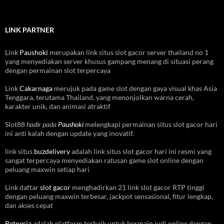
LINK PARTNER
Link
Paushoki
merupakan link situs slot gacor server thailand no 1
yang menyediakan server khusus gampang menang di situasi perang
dengan permainan slot terpercaya
Link
Cakarnaga
merujuk pada game slot dengan gaya visual khas Asia
Tenggara, terutama Thailand, yang menonjolkan warna cerah,
karakter unik, dan animasi atraktif
Slot88
hadir pada
Paushoki
melengkapi permainan situs slot gacor hari
ini anti kalah dengan update yang inovatif.
link situs
buzdelivery
adalah link situs slot gacor hari ini resmi yang
sangat terpercaya menyediakan ratusan game slot online dengan
peluang maxwin setiap hari
Link daftar
slot gacor
menghadirkan 21 link slot gacor RTP tinggi
dengan peluang maxwin terbesar, jackpot sensasional, fitur lengkap,
dan akses cepat
Betnesia
adalah platform terbaik untuk bermain judi online dengan