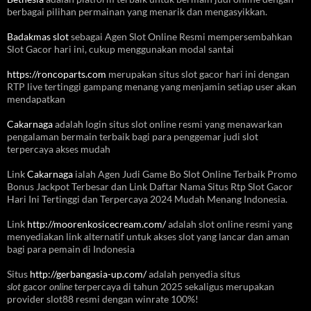
berbagai pilihan permainan yang menarik dan mengasyikkan.
Badakmas slot
sebagai Agen Slot Online Resmi mempersembahkan
Slot Gacor hari ini, cukup menggunakan modal santai
https://roncoparts.com
merupakan situs slot gacor hari ini dengan
RTP live tertinggi gampang menang yang menjamin setiap user akan
mendapatkan
Cakarnaga
adalah login situs slot online resmi yang menawarkan
pengalaman bermain terbaik bagi para penggemar judi slot
terpercaya akses mudah
Link
Cakarnaga
ialah Agen Judi Game Bo Slot Online Terbaik Promo
Bonus Jackpot Terbesar dan Link Daftar Nama Situs Rtp Slot Gacor
Hari Ini Tertinggi dan Terpercaya 2024 Mudah Menang Indonesia.
Link
http://moorenkosicecream.com/
adalah slot online resmi yang
menyediakan link alternatif untuk akses slot yang lancar dan aman
bagi para pemain di Indonesia
Situs
http://gerbangasia-up.com/
adalah penyedia situs
slot
gacor
online
terpercaya di tahun 2025 sekaligus merupakan
provider slot88 resmi dengan winrate 100%!