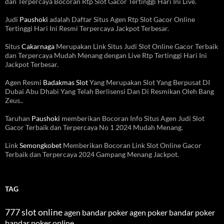
dan Terpercaya Bocoran Rtp Slot Gacor Tertinggi Hari Ini Live.
Judi
Paushoki
adalah Daftar Situs Agen Rtp Slot Gacor Online
Tertinggi Hari Ini Resmi Terpercaya Jackpot Terbesar.
Situs
Cakarnaga
Merupakan Link Situs Judi Slot Online Gacor Terbaik
dan Terpercaya Mudah Menang dengan Live Rtp Tertinggi Hari Ini
Jackpot Terbesar.
Agen Resmi
Badakmas Slot
Yang Merupakan Slot Yang Berpusat DI
Dubai Abu Dhabi Yang Telah Berlisensi Dan Di Resmikan Oleh Bang
Zeus..
Taruhan
Paushoki
memberikan Bocoran Info Situs Agen Judi Slot
Gacor Terbaik dan Terpercaya No 1 2024 Mudah Menang.
Link
Semongkobet
Memberikan Bocoran Link Slot Online Gacor
Terbaik dan Terpercaya 2024 Gampang Menang Jackpot.
TAG
777 slot online
agen bandar poker
agen poker
bandar poker
bandar poker online