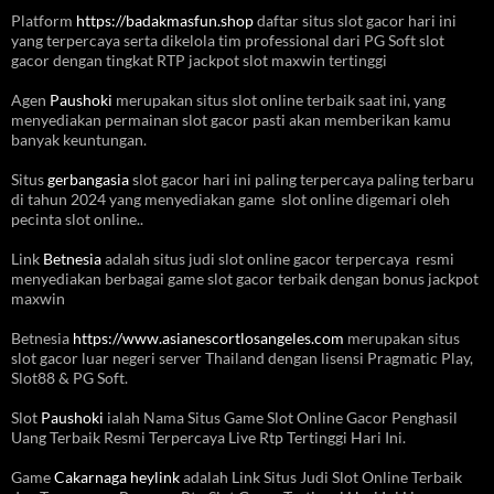
Platform
https://badakmasfun.shop
daftar situs slot gacor hari ini
yang terpercaya serta dikelola tim professional dari PG Soft slot
gacor dengan tingkat RTP jackpot slot maxwin tertinggi
Agen
Paushoki
merupakan situs slot online terbaik saat ini, yang
menyediakan permainan slot gacor pasti akan memberikan kamu
banyak keuntungan.
Situs
gerbangasia
slot gacor hari ini paling terpercaya paling terbaru
di tahun 2024 yang menyediakan game slot online digemari oleh
pecinta slot online..
Link
Betnesia
adalah situs judi slot online gacor terpercaya resmi
menyediakan berbagai game slot gacor terbaik dengan bonus jackpot
maxwin
Betnesia
https://www.asianescortlosangeles.com
merupakan situs
slot gacor luar negeri server Thailand dengan lisensi Pragmatic Play,
Slot88 & PG Soft.
Slot
Paushoki
ialah Nama Situs Game Slot Online Gacor Penghasil
Uang Terbaik Resmi Terpercaya Live Rtp Tertinggi Hari Ini.
Game
Cakarnaga heylink
adalah Link Situs Judi Slot Online Terbaik