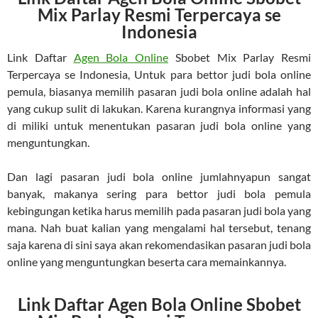
Mix Parlay Resmi Terpercaya se
Indonesia
Link Daftar
Agen Bola Online
Sbobet Mix Parlay Resmi
Terpercaya se Indonesia, Untuk para bettor judi bola online
pemula, biasanya memilih pasaran judi bola online adalah hal
yang cukup sulit di lakukan. Karena kurangnya informasi yang
di miliki untuk menentukan pasaran judi bola online yang
menguntungkan.
Dan lagi pasaran judi bola online jumlahnyapun sangat
banyak, makanya sering para bettor judi bola pemula
kebingungan ketika harus memilih pada pasaran judi bola yang
mana. Nah buat kalian yang mengalami hal tersebut, tenang
saja karena di sini saya akan rekomendasikan pasaran judi bola
online yang menguntungkan beserta cara memainkannya.
Link Daftar Agen Bola Online Sbobet