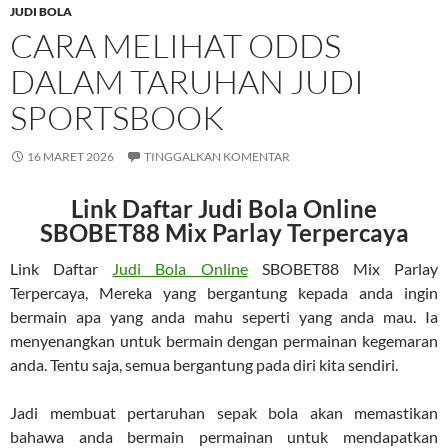
JUDI BOLA
CARA MELIHAT ODDS
DALAM TARUHAN JUDI
SPORTSBOOK
16 MARET 2026
TINGGALKAN KOMENTAR
Link Daftar Judi Bola Online
SBOBET88 Mix Parlay Terpercaya
Link Daftar
Judi Bola Online
SBOBET88 Mix Parlay
Terpercaya, Mereka yang bergantung kepada anda ingin
bermain apa yang anda mahu seperti yang anda mau. Ia
menyenangkan untuk bermain dengan permainan kegemaran
anda. Tentu saja, semua bergantung pada diri kita sendiri.
Jadi membuat pertaruhan sepak bola akan memastikan
bahawa anda bermain permainan untuk mendapatkan