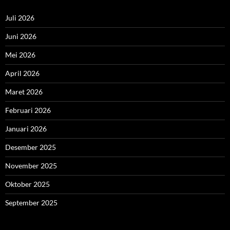
Juli 2026
Juni 2026
Mei 2026
April 2026
Maret 2026
Februari 2026
Januari 2026
Desember 2025
November 2025
Oktober 2025
September 2025