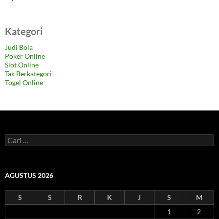
Kategori
Judi Bola
Poker Online
Slot Online
Tak Berkategori
Togel Online
C
a
r
i
u
AGUSTUS 2026
n
t
S
S
R
K
J
S
M
u
k
1
2
: