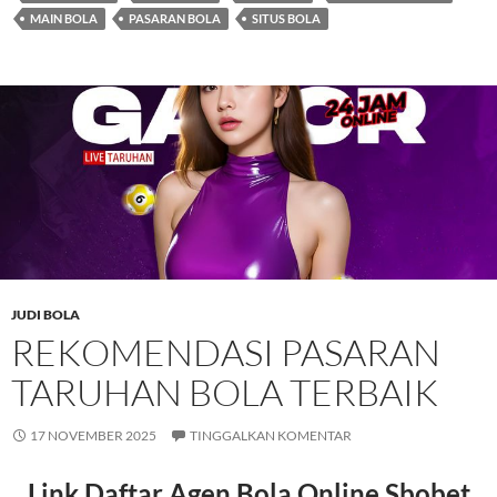
MAIN BOLA
PASARAN BOLA
SITUS BOLA
JUDI BOLA
REKOMENDASI PASARAN
TARUHAN BOLA TERBAIK
17 NOVEMBER 2025
TINGGALKAN KOMENTAR
Link Daftar Agen Bola Online Sbobet