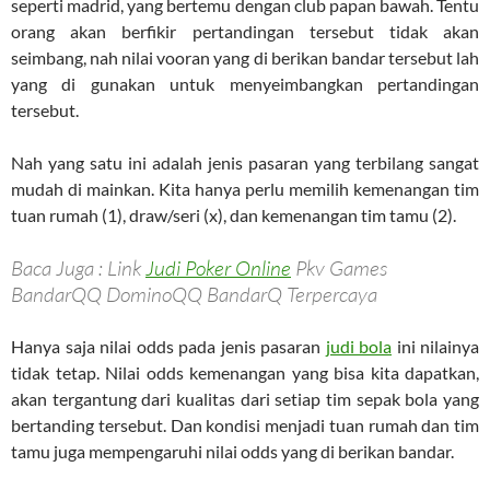
seperti madrid, yang bertemu dengan club papan bawah. Tentu
orang akan berfikir pertandingan tersebut tidak akan
seimbang, nah nilai vooran yang di berikan bandar tersebut lah
yang di gunakan untuk menyeimbangkan pertandingan
tersebut.
Nah yang satu ini adalah jenis pasaran yang terbilang sangat
mudah di mainkan. Kita hanya perlu memilih kemenangan tim
tuan rumah (1), draw/seri (x), dan kemenangan tim tamu (2).
Baca Juga : Link
Judi Poker Online
Pkv Games
BandarQQ DominoQQ BandarQ Terpercaya
Hanya saja nilai odds pada jenis pasaran
judi bola
ini nilainya
tidak tetap. Nilai odds kemenangan yang bisa kita dapatkan,
akan tergantung dari kualitas dari setiap tim sepak bola yang
bertanding tersebut. Dan kondisi menjadi tuan rumah dan tim
tamu juga mempengaruhi nilai odds yang di berikan bandar.