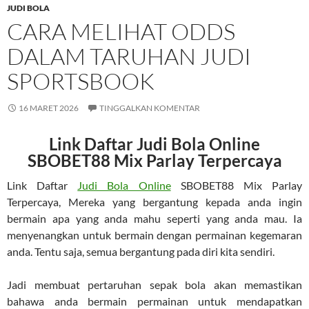
JUDI BOLA
CARA MELIHAT ODDS
DALAM TARUHAN JUDI
SPORTSBOOK
16 MARET 2026
TINGGALKAN KOMENTAR
Link Daftar Judi Bola Online
SBOBET88 Mix Parlay Terpercaya
Link Daftar
Judi Bola Online
SBOBET88 Mix Parlay
Terpercaya, Mereka yang bergantung kepada anda ingin
bermain apa yang anda mahu seperti yang anda mau. Ia
menyenangkan untuk bermain dengan permainan kegemaran
anda. Tentu saja, semua bergantung pada diri kita sendiri.
Jadi membuat pertaruhan sepak bola akan memastikan
bahawa anda bermain permainan untuk mendapatkan