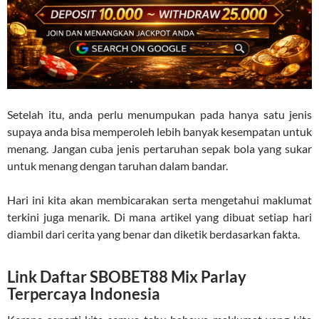
Setelah itu, anda perlu menumpukan pada hanya satu jenis
supaya anda bisa memperoleh lebih banyak kesempatan untuk
menang. Jangan cuba jenis pertaruhan sepak bola yang sukar
untuk menang dengan taruhan dalam bandar.
Hari ini kita akan membicarakan serta mengetahui maklumat
terkini juga menarik. Di mana artikel yang dibuat setiap hari
diambil dari cerita yang benar dan diketik berdasarkan fakta.
Link Daftar SBOBET88 Mix Parlay
Terpercaya Indonesia