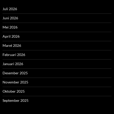
Juli 2026
Juni 2026
Mei 2026
April 2026
Maret 2026
Februari 2026
Januari 2026
Desember 2025
November 2025
Oktober 2025
September 2025