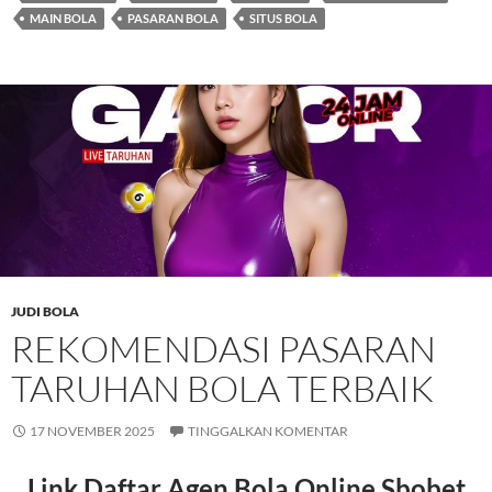
MAIN BOLA
PASARAN BOLA
SITUS BOLA
JUDI BOLA
REKOMENDASI PASARAN
TARUHAN BOLA TERBAIK
17 NOVEMBER 2025
TINGGALKAN KOMENTAR
Link Daftar Agen Bola Online Sbobet