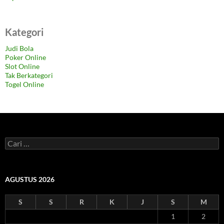
Kategori
Judi Bola
Poker Online
Slot Online
Tak Berkategori
Togel Online
C
a
r
i
u
AGUSTUS 2026
n
t
S
S
R
K
J
S
M
u
k
1
2
: