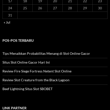
17
18
19
20
21
22
23
24
25
26
27
28
29
30
31
« Jul
POS-POS TERBARU
Tips Menaikkan Probabilitas Menang di Slot Online Gacor
Situs Slot Online Gacor Hari Ini
Review Fire Siege Fortress Netent Slot Online
Review Slot Creature from the Black Lagoon
Beef Lightning Situs Slot SBOBET
LINK PARTNER