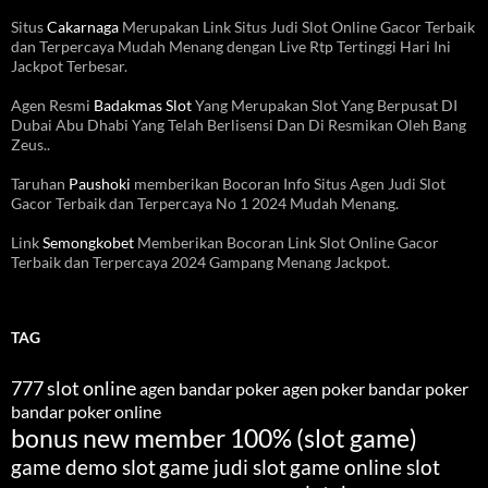
Situs
Cakarnaga
Merupakan Link Situs Judi Slot Online Gacor Terbaik
dan Terpercaya Mudah Menang dengan Live Rtp Tertinggi Hari Ini
Jackpot Terbesar.
Agen Resmi
Badakmas Slot
Yang Merupakan Slot Yang Berpusat DI
Dubai Abu Dhabi Yang Telah Berlisensi Dan Di Resmikan Oleh Bang
Zeus..
Taruhan
Paushoki
memberikan Bocoran Info Situs Agen Judi Slot
Gacor Terbaik dan Terpercaya No 1 2024 Mudah Menang.
Link
Semongkobet
Memberikan Bocoran Link Slot Online Gacor
Terbaik dan Terpercaya 2024 Gampang Menang Jackpot.
TAG
777 slot online
agen bandar poker
agen poker
bandar poker
bandar poker online
bonus new member 100% (slot game)
game demo slot
game judi slot
game online slot