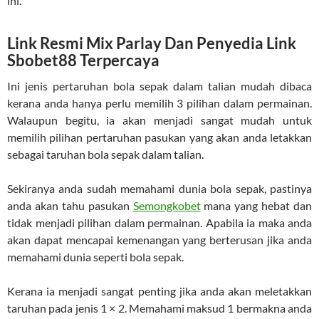
ini.
Link Resmi Mix Parlay Dan Penyedia Link
Sbobet88 Terpercaya
Ini jenis pertaruhan bola sepak dalam talian mudah dibaca
kerana anda hanya perlu memilih 3 pilihan dalam permainan.
Walaupun begitu, ia akan menjadi sangat mudah untuk
memilih pilihan pertaruhan pasukan yang akan anda letakkan
sebagai taruhan bola sepak dalam talian.
Sekiranya anda sudah memahami dunia bola sepak, pastinya
anda akan tahu pasukan
Semongkobet
mana yang hebat dan
tidak menjadi pilihan dalam permainan. Apabila ia maka anda
akan dapat mencapai kemenangan yang berterusan jika anda
memahami dunia seperti bola sepak.
Kerana ia menjadi sangat penting jika anda akan meletakkan
taruhan pada jenis 1 × 2. Memahami maksud 1 bermakna anda