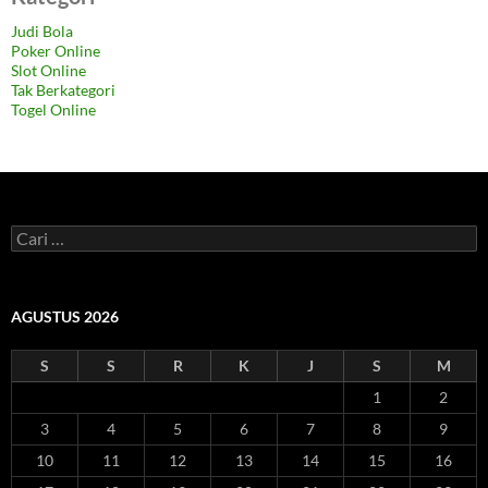
Judi Bola
Poker Online
Slot Online
Tak Berkategori
Togel Online
C
a
r
i
u
AGUSTUS 2026
n
t
S
S
R
K
J
S
M
u
k
1
2
:
3
4
5
6
7
8
9
10
11
12
13
14
15
16