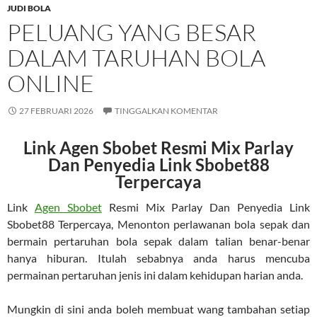
JUDI BOLA
PELUANG YANG BESAR
DALAM TARUHAN BOLA
ONLINE
27 FEBRUARI 2026
TINGGALKAN KOMENTAR
Link Agen Sbobet Resmi Mix Parlay
Dan Penyedia Link Sbobet88
Terpercaya
Link
Agen Sbobet
Resmi Mix Parlay Dan Penyedia Link
Sbobet88 Terpercaya, Menonton perlawanan bola sepak dan
bermain pertaruhan bola sepak dalam talian benar-benar
hanya hiburan. Itulah sebabnya anda harus mencuba
permainan pertaruhan jenis ini dalam kehidupan harian anda.
Mungkin di sini anda boleh membuat wang tambahan setiap