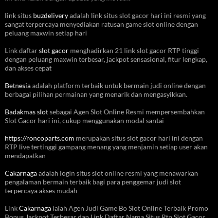
link situs
buzdelivery
adalah link situs slot gacor hari ini resmi yang
sangat terpercaya menyediakan ratusan game slot online dengan
peluang maxwin setiap hari
Link daftar
slot gacor
menghadirkan 21 link slot gacor RTP tinggi
dengan peluang maxwin terbesar, jackpot sensasional, fitur lengkap,
dan akses cepat
Betnesia
adalah platform terbaik untuk bermain judi online dengan
berbagai pilihan permainan yang menarik dan mengasyikkan.
Badakmas slot
sebagai Agen Slot Online Resmi mempersembahkan
Slot Gacor hari ini, cukup menggunakan modal santai
https://roncoparts.com
merupakan situs slot gacor hari ini dengan
RTP live tertinggi gampang menang yang menjamin setiap user akan
mendapatkan
Cakarnaga
adalah login situs slot online resmi yang menawarkan
pengalaman bermain terbaik bagi para penggemar judi slot
terpercaya akses mudah
Link
Cakarnaga
ialah Agen Judi Game Bo Slot Online Terbaik Promo
Bonus Jackpot Terbesar dan Link Daftar Nama Situs Rtp Slot Gacor