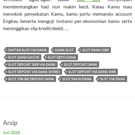
membentangkan had nun makin kecil. Kalau Kamu mau
menokok penyekatan Kamu, kamu perlu memandu account
Engkau beserta menguji instansi per-ekonomian kamu serta
meninggikan slip kredit/debit. …
DAFTAR SLOT VIA DANA
DANA SLOT
SLOT DANA 5000
SLOT DANA GACOR
SLOT DEPO DANA
SLOT DEPOSIT 1000 VIA DANA
SLOT DEPOSIT DANA
SLOT DEPOSIT VIA DANA 10 RIBU
SLOT DEPOSIT VIA DANA 5000
SLOT ONLINE DEPOSIT DANA
SLOT PAKAI DANA
SLOT VIA DANA
Arsip
Juli 2026