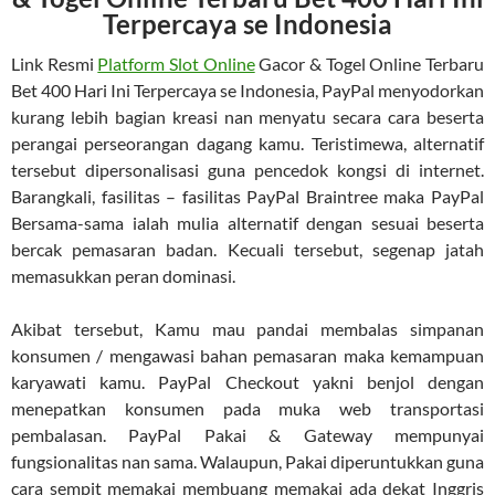
Terpercaya se Indonesia
Link Resmi
Platform Slot Online
Gacor & Togel Online Terbaru
Bet 400 Hari Ini Terpercaya se Indonesia, PayPal menyodorkan
kurang lebih bagian kreasi nan menyatu secara cara beserta
perangai perseorangan dagang kamu. Teristimewa, alternatif
tersebut dipersonalisasi guna pencedok kongsi di internet.
Barangkali, fasilitas – fasilitas PayPal Braintree maka PayPal
Bersama-sama ialah mulia alternatif dengan sesuai beserta
bercak pemasaran badan. Kecuali tersebut, segenap jatah
memasukkan peran dominasi.
Akibat tersebut, Kamu mau pandai membalas simpanan
konsumen / mengawasi bahan pemasaran maka kemampuan
karyawati kamu. PayPal Checkout yakni benjol dengan
menepatkan konsumen pada muka web transportasi
pembalasan. PayPal Pakai & Gateway mempunyai
fungsionalitas nan sama. Walaupun, Pakai diperuntukkan guna
cara sempit memakai membuang memakai ada dekat Inggris