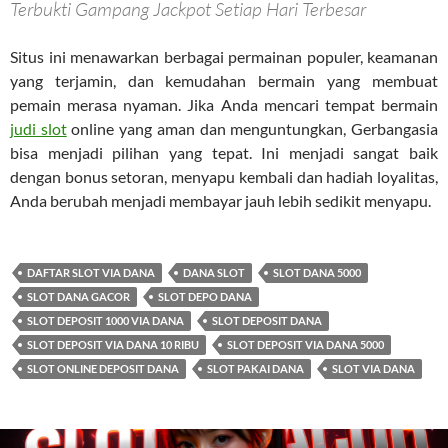
Terbukti Gampang Jackpot Setiap Hari Terbesar
Situs ini menawarkan berbagai permainan populer, keamanan
yang terjamin, dan kemudahan bermain yang membuat
pemain merasa nyaman. Jika Anda mencari tempat bermain
judi slot
online yang aman dan menguntungkan, Gerbangasia
bisa menjadi pilihan yang tepat. Ini menjadi sangat baik
dengan bonus setoran, menyapu kembali dan hadiah loyalitas,
Anda berubah menjadi membayar jauh lebih sedikit menyapu.
DAFTAR SLOT VIA DANA
DANA SLOT
SLOT DANA 5000
SLOT DANA GACOR
SLOT DEPO DANA
SLOT DEPOSIT 1000 VIA DANA
SLOT DEPOSIT DANA
SLOT DEPOSIT VIA DANA 10 RIBU
SLOT DEPOSIT VIA DANA 5000
SLOT ONLINE DEPOSIT DANA
SLOT PAKAI DANA
SLOT VIA DANA