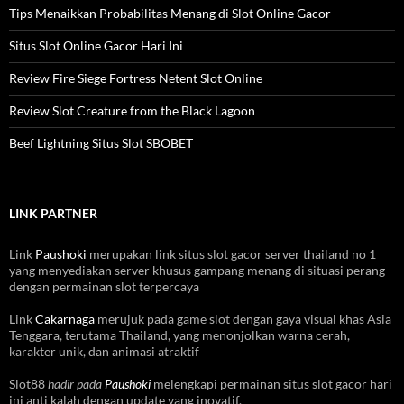
Tips Menaikkan Probabilitas Menang di Slot Online Gacor
Situs Slot Online Gacor Hari Ini
Review Fire Siege Fortress Netent Slot Online
Review Slot Creature from the Black Lagoon
Beef Lightning Situs Slot SBOBET
LINK PARTNER
Link
Paushoki
merupakan link situs slot gacor server thailand no 1
yang menyediakan server khusus gampang menang di situasi perang
dengan permainan slot terpercaya
Link
Cakarnaga
merujuk pada game slot dengan gaya visual khas Asia
Tenggara, terutama Thailand, yang menonjolkan warna cerah,
karakter unik, dan animasi atraktif
Slot88
hadir pada
Paushoki
melengkapi permainan situs slot gacor hari
ini anti kalah dengan update yang inovatif.