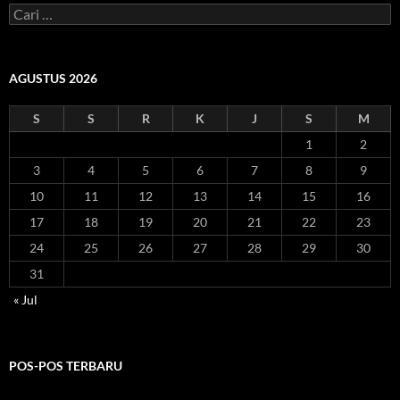
C
a
r
i
u
AGUSTUS 2026
n
t
S
S
R
K
J
S
M
u
k
1
2
:
3
4
5
6
7
8
9
10
11
12
13
14
15
16
17
18
19
20
21
22
23
24
25
26
27
28
29
30
31
« Jul
POS-POS TERBARU